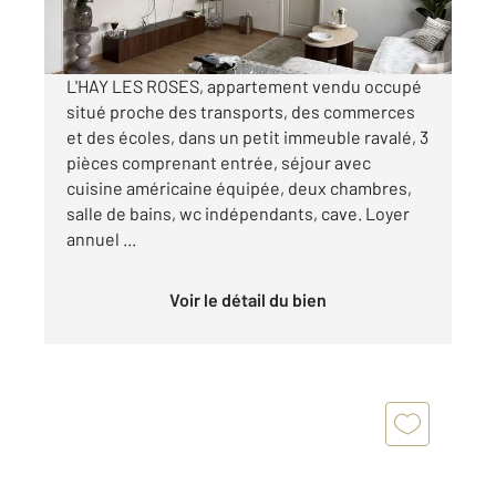
Visiter le site dédié
L'HAY LES ROSES, appartement vendu occupé
situé proche des transports, des commerces
et des écoles, dans un petit immeuble ravalé, 3
pièces comprenant entrée, séjour avec
cuisine américaine équipée, deux chambres,
salle de bains, wc indépendants, cave. Loyer
annuel ...
Voir le détail du bien