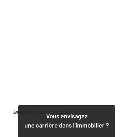
Agence immobilière
Vente
Vous envisagez
une carrière dans l'immobilier ?