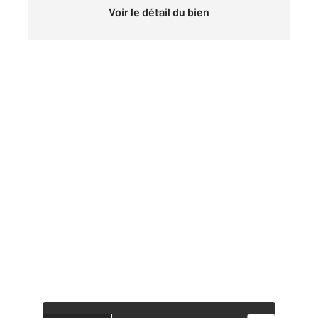
Voir le détail du bien