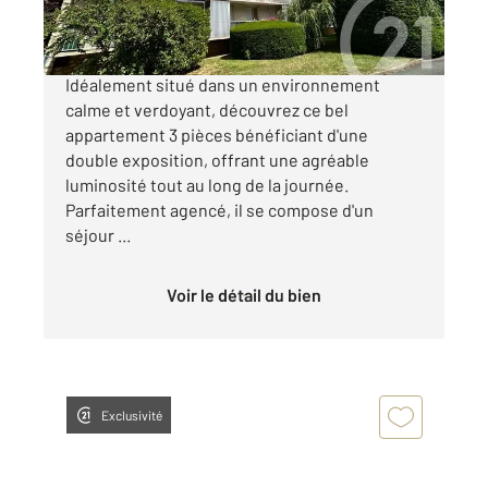
CHEVILLY-LARUE Quartier Bretagne
Idéalement situé dans un environnement
calme et verdoyant, découvrez ce bel
appartement 3 pièces bénéficiant d'une
double exposition, offrant une agréable
luminosité tout au long de la journée.
Parfaitement agencé, il se compose d'un
séjour ...
Voir le détail du bien
Exclusivité