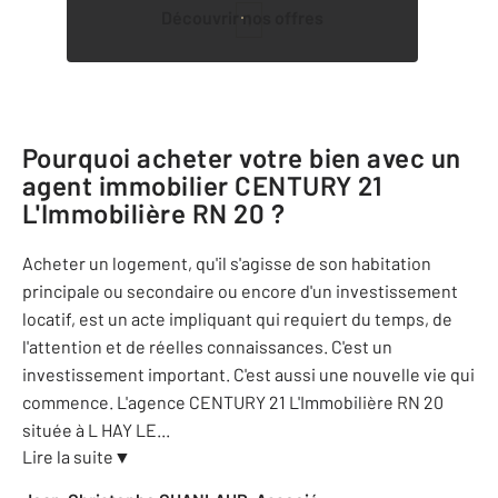
Découvrir nos offres
1
Pourquoi acheter votre bien avec un
agent immobilier
CENTURY 21
L'Immobilière RN 20
?
Acheter un logement, qu'il s'agisse de son habitation
principale ou secondaire ou encore d'un investissement
locatif, est un acte impliquant qui requiert du temps, de
l'attention et de réelles connaissances. C'est un
investissement important. C'est aussi une nouvelle vie qui
commence. L'agence CENTURY 21 L'Immobilière RN 20
située à L HAY LE
...
Lire la suite
▼