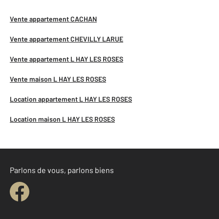
Vente appartement CACHAN
Vente appartement CHEVILLY LARUE
Vente appartement L HAY LES ROSES
Vente maison L HAY LES ROSES
Location appartement L HAY LES ROSES
Location maison L HAY LES ROSES
Parlons de vous, parlons biens