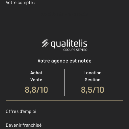
Votre compte :
Accéder à mon compte
Votre agence est notée
Achat
Location
Vente
Gestion
8,8
/
10
8,5/10
Offres d'emploi
Devenir franchisé