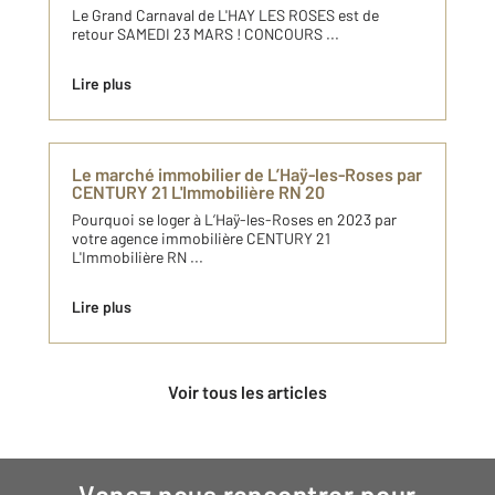
Le Grand Carnaval de L'HAY LES ROSES est de
retour SAMEDI 23 MARS ! CONCOURS ...
Lire plus
Le marché immobilier de L’Haÿ-les-Roses par
CENTURY 21 L'Immobilière RN 20
Pourquoi se loger à L’Haÿ-les-Roses en 2023 par
votre agence immobilière CENTURY 21
L'Immobilière RN ...
Lire plus
Voir tous les articles
Venez nous rencontrer pour