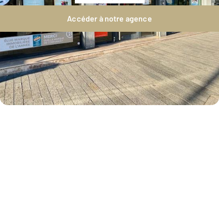
Accéder à notre agence