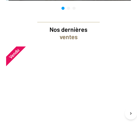
Nos dernières
ventes
Vendu