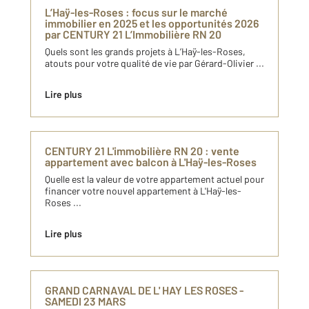
L’Haÿ-les-Roses : focus sur le marché
immobilier en 2025 et les opportunités 2026
par CENTURY 21 L’Immobilière RN 20
Quels sont les grands projets à L’Haÿ-les-Roses,
atouts pour votre qualité de vie par Gérard-Olivier ...
Lire plus
CENTURY 21 L'immobilière RN 20 : vente
appartement avec balcon à L'Haÿ-les-Roses
Quelle est la valeur de votre appartement actuel pour
financer votre nouvel appartement à L'Haÿ-les-
Roses ...
Lire plus
GRAND CARNAVAL DE L' HAY LES ROSES -
SAMEDI 23 MARS